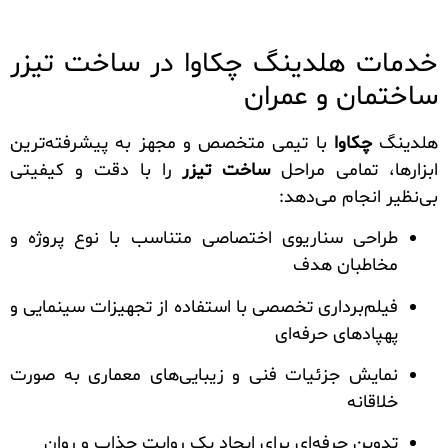
خدمات هلدینگ چکاوا در ساخت تیزر
ساختمان و عمران
هلدینگ
چکاوا
با تیمی متخصص و مجهز به پیشرفته‌ترین
ابزارها، تمامی مراحل
ساخت تیزر
را با دقت و کیفیتی
بی‌نظیر انجام می‌دهد:
طراحی سناریوی اختصاصی متناسب با نوع پروژه و
مخاطبان هدف
فیلم‌برداری تخصصی با استفاده از تجهیزات سینمایی و
پهپادهای حرفه‌ای
نمایش جزئیات فنی و زیبایی‌های معماری به صورت
خلاقانه
تدوین حرفه‌ای برای ایجاد یک روایت جذاب و روان