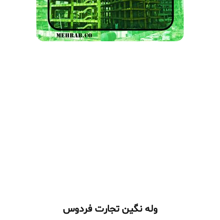
وله نگین تجارت فردوس