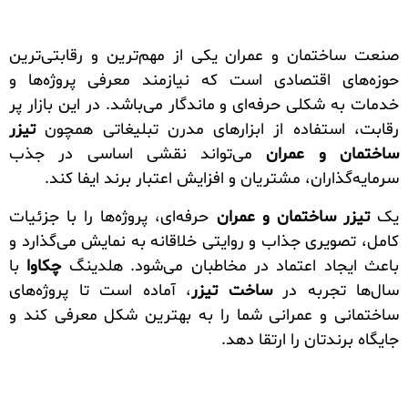
صنعت ساختمان و عمران یکی از مهم‌ترین و رقابتی‌ترین
حوزه‌های اقتصادی است که نیازمند معرفی پروژه‌ها و
خدمات به شکلی حرفه‌ای و ماندگار می‌باشد. در این بازار پر
رقابت، استفاده از ابزارهای مدرن تبلیغاتی همچون
تیزر
ساختمان و عمران
می‌تواند نقشی اساسی در جذب
سرمایه‌گذاران، مشتریان و افزایش اعتبار برند ایفا کند.
یک
تیزر ساختمان و عمران
حرفه‌ای، پروژه‌ها را با جزئیات
کامل، تصویری جذاب و روایتی خلاقانه به نمایش می‌گذارد و
باعث ایجاد اعتماد در مخاطبان می‌شود. هلدینگ
چکاوا
با
سال‌ها تجربه در
ساخت تیزر
، آماده است تا پروژه‌های
ساختمانی و عمرانی شما را به بهترین شکل معرفی کند و
جایگاه برندتان را ارتقا دهد.