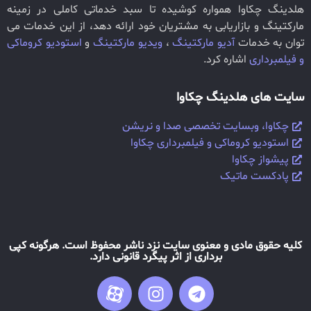
هلدینگ چکاوا همواره کوشیده تا سبد خدماتی کاملی در زمینه
مارکتینگ و بازاریابی به مشتریان خود ارائه دهد، از این خدمات می
توان به خدمات
آدیو مارکتینگ
،
ویدیو مارکتینگ
و
استودیو کروماکی
و فیلمبرداری
اشاره کرد.
سایت های هلدینگ چکاوا
چکاوا، وبسایت تخصصی صدا و نریشن
استودیو کروماکی و فیلمبرداری چکاوا
پیشواز چکاوا
پادکست ماتیک
کلیه حقوق مادی و معنوی سایت نزد ناشر محفوظ است. هرگونه کپی
برداری از اثر پیگرد قانونی دارد.