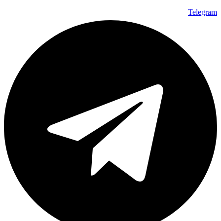
Telegram