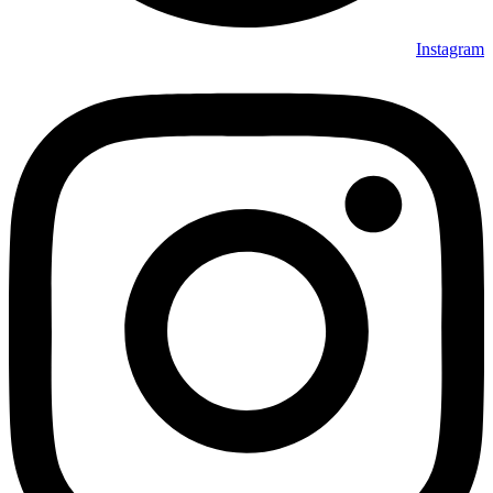
Instagram