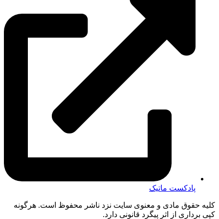
پادکست ماتیک
کلیه حقوق مادی و معنوی سایت نزد ناشر محفوظ است. هرگونه
کپی برداری از اثر پیگرد قانونی دارد.