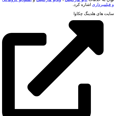
و فیلمبرداری
اشاره کرد.
سایت های هلدینگ چکاوا