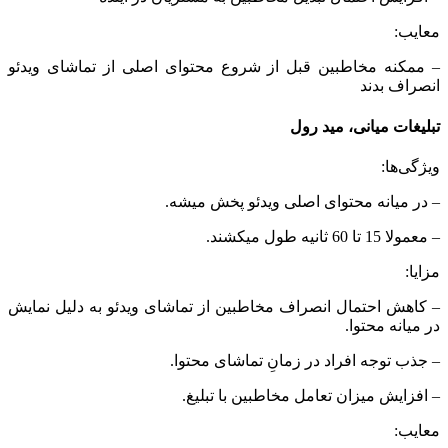
معایب:
– ممکنه مخاطبین قبل از شروع محتوای اصلی از تماشای ویدئو
انصراف بدند
تبلیغات میانی، مید رول
ویژگی‌ها:
– در میانه محتوای اصلی ویدئو پخش میشه.
– معمولا 15 تا 60 ثانیه طول میکشند.
مزایا:
– کاهش احتمال انصراف مخاطبین از تماشای ویدئو به دلیل نمایش
در میانه محتوا.
– جذب توجه افراد در زمانِ تماشای محتوا.
– افزایش میزان تعامل مخاطبین با تبلیغ.
معایب: