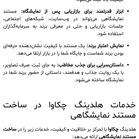
ابزار قدرتمند برای بازاریابی پس از نمایشگاه:
مستند
نمایشگاهی می‌تواند در وب‌سایت، شبکه‌های اجتماعی،
جلسات بازاریابی و حتی در معرفی برند به سرمایه‌گذاران
استفاده شود.
نمایش اعتبار برند:
یک مستند با کیفیت نشان‌دهنده حرفه‌ای
بودن برند شماست و جایگاه شما را در بازار ارتقا می‌دهد.
داستان‌سرایی برای جذب مخاطب:
به جای ثبت صرف تصاویر،
با یک روایت جذاب و هدفمند، داستانی از حضور برند شما در
نمایشگاه ساخته می‌شود.
خدمات هلدینگ چکاوا در ساخت
مستند نمایشگاهی
هلدینگ
چکاوا
با تمرکز بر خلاقیت و کیفیت، خدمات زیر را در
ساخت
مستند نمایشگاهی
ارائه می‌دهد: