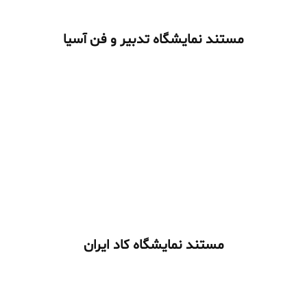
مستند نمایشگاه تدبیر و فن آسیا
مستند نمایشگاه کاد ایران