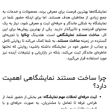
نمایشگاه‌ها بهترین فرصت برای معرفی برند، محصولات و خدمات به
جمع زیادی از مخاطبان هدف هستند. اما برای اینکه حضور شما در
نمایشگاه به شکلی ماندگار و حرفه‌ای ثبت و معرفی شود، نیاز به یک
محتوای قدرتمند و تاثیرگذار دارید. یکی از بهترین روش‌ها برای این
کار،
ساخت مستند نمایشگاهی
است. هلدینگ
چکاوا
با تجربه‌ای
گسترده در زمینه
ساخت مستند
، به شما کمک می‌کند تا روایتی کامل
و جذاب از حضور خود در نمایشگاه داشته باشید؛ روایتی که نه‌تنها
خاطره‌ای ماندگار ثبت می‌کند، بلکه در بازاریابی و تبلیغات آینده نیز
مورد استفاده قرار می‌گیرد.
چرا ساخت مستند نمایشگاهی اهمیت
دارد؟
ثبت حرفه‌ای لحظات مهم نمایشگاه:
هر بخش از حضور شما، از
طراحی غرفه تا تعامل با مشتریان، به صورت حرفه‌ای و با
کیفیت بالا ثبت می‌شود.