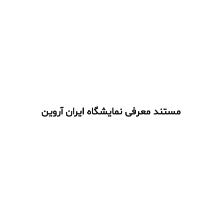
مستند معرفی نمایشگاه ایران آروین