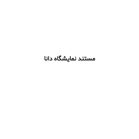
مستند نمایشگاه دانا