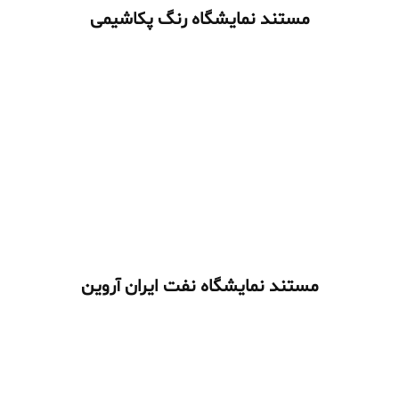
مستند نمایشگاه رنگ پکاشیمی
مستند نمایشگاه نفت ایران آروین