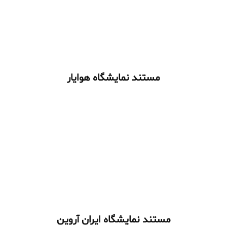
مستند نمایشگاه هوایار
مستند نمایشگاه ایران آروین