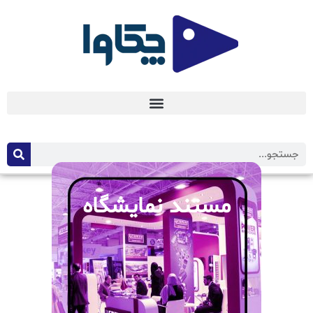
مستند نمایشگاه