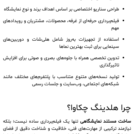
طراحی سناریو اختصاصی بر اساس اهداف برند و نوع نمایشگاه
فیلم‌برداری حرفه‌ای از غرفه، محصولات، مشتریان و رویدادهای
مهم
استفاده از تجهیزات به‌روز شامل هلی‌شات و دوربین‌های
سینمایی برای ثبت بهترین نماها
تدوین تخصصی همراه با جلوه‌های بصری و صوتی برای افزایش
تاثیرگذاری
تولید نسخه‌های متنوع متناسب با پلتفرم‌های مختلف مانند
شبکه‌های اجتماعی، وب‌سایت و جلسات رسمی
چرا هلدینگ چکاوا؟
ساخت مستند نمایشگاهی
تنها یک فیلم‌برداری ساده نیست؛ بلکه
نیازمند ترکیبی از مهارت‌های فنی، خلاقیت و شناخت دقیق از فضای