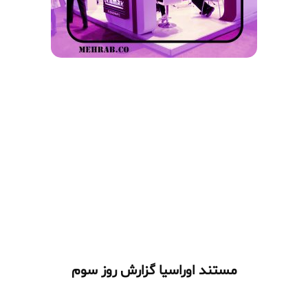
مستند اوراسیا گزارش روز سوم