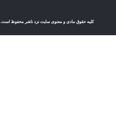
کلیه حقوق مادی و معنوی سایت نزد ناشر محفوظ است. هرگو