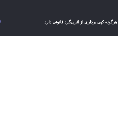
نه کپی برداری از اثر پیگرد قانونی دارد.