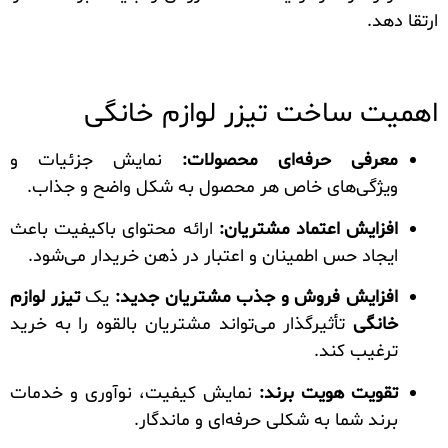
ارتقا دهد.
اهمیت ساخت تیزر لوازم خانگی
معرفی حرفه‌ای محصولات:
نمایش جزئیات و
ویژگی‌های خاص هر محصول به شکل واضح و جذاب.
افزایش اعتماد مشتریان:
ارائه محتوای باکیفیت باعث
ایجاد حس اطمینان و اعتبار در ذهن خریدار می‌شود.
افزایش فروش و جذب مشتریان جدید:
یک
تیزر لوازم
خانگی
تأثیرگذار می‌تواند مشتریان بالقوه را به خرید
ترغیب کند.
تقویت هویت برند:
نمایش کیفیت، نوآوری و خدمات
برند شما به شکلی حرفه‌ای و ماندگار.