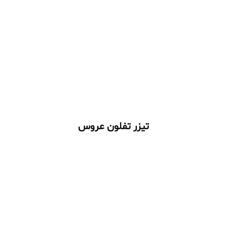
تیزر تفلون عروس