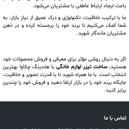
باعث ایجاد ارتباط عاطفی با مشتریان می‌شود.
ما با ترکیب خلاقیت، تکنولوژی و درک عمیق از نیاز بازار، به
شما کمک می‌کنیم تا برند خود را برجسته کرده و در ذهن
مشتریان ماندگار شوید.
اگر به دنبال روشی مؤثر برای معرفی و فروش محصولات خود
هستید،
ساخت تیزر لوازم خانگی
با هلدینگ چکاوا بهترین
انتخاب است. با ما همراه شوید تا با قدرت تصویر و خلاقیت،
جایگاه برند خود را در بازار ارتقا دهید و فروش خود را چندین
برابر کنید.
تماس با ما