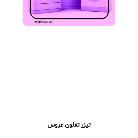
تیزر تفلون عروس