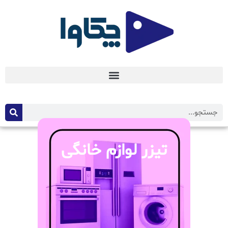
تیزر لوازم خانگی