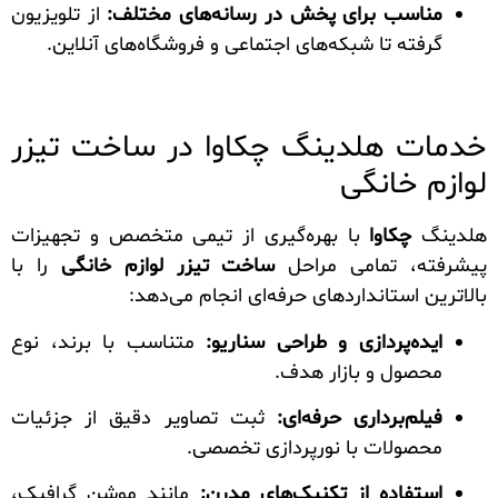
مناسب برای پخش در رسانه‌های مختلف:
از تلویزیون
گرفته تا شبکه‌های اجتماعی و فروشگاه‌های آنلاین.
خدمات هلدینگ چکاوا در ساخت تیزر
لوازم خانگی
هلدینگ
چکاوا
با بهره‌گیری از تیمی متخصص و تجهیزات
پیشرفته، تمامی مراحل
ساخت تیزر لوازم خانگی
را با
بالاترین استانداردهای حرفه‌ای انجام می‌دهد:
ایده‌پردازی و طراحی سناریو:
متناسب با برند، نوع
محصول و بازار هدف.
فیلم‌برداری حرفه‌ای:
ثبت تصاویر دقیق از جزئیات
محصولات با نورپردازی تخصصی.
استفاده از تکنیک‌های مدرن:
مانند موشن گرافیک،