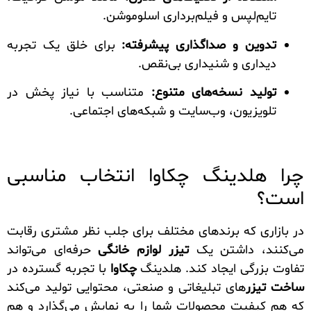
تایم‌لپس و فیلم‌برداری اسلوموشن.
تدوین و صداگذاری پیشرفته:
برای خلق یک تجربه
دیداری و شنیداری بی‌نقص.
تولید نسخه‌های متنوع:
متناسب با نیاز پخش در
تلویزیون، وب‌سایت و شبکه‌های اجتماعی.
چرا هلدینگ چکاوا انتخاب مناسبی
است؟
در بازاری که برندهای مختلف برای جلب نظر مشتری رقابت
می‌کنند، داشتن یک
تیزر لوازم خانگی
حرفه‌ای می‌تواند
تفاوت بزرگی ایجاد کند. هلدینگ
چکاوا
با تجربه گسترده در
ساخت تیزر
های تبلیغاتی و صنعتی، محتوایی تولید می‌کند
که هم کیفیت محصولات شما را به نمایش می‌گذارد و هم