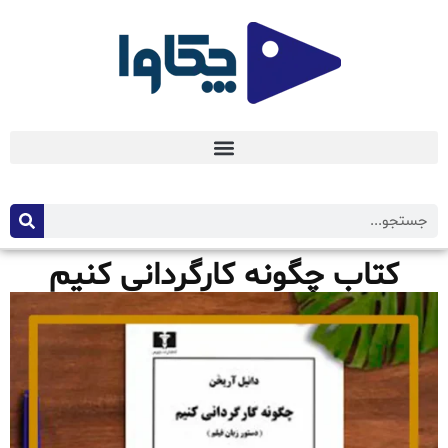
کتاب چگونه کارگردانی کنیم