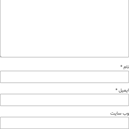
نام
*
ایمیل
*
وب‌ سایت