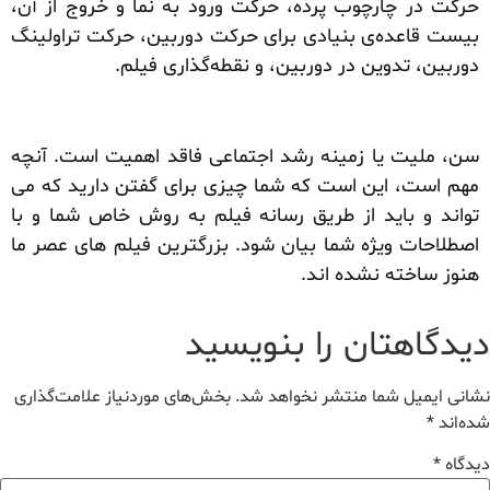
حركت در چارچوب پرده، حركت ورود به نما و خروج از آن،
بیست قاعده‌ی بنیادی برای حركت دوربین، حركت تراولینگ
دوربین، تدوین در دوربین، و نقطه‌گذاری فیلم.
سن، ملیت یا زمینه رشد اجتماعی فاقد اهمیت است. آنچه
مهم است، این است که شما چیزی برای گفتن دارید که می
تواند و باید از طریق رسانه فیلم به روش خاص شما و با
اصطلاحات ویژه شما بیان شود. بزرگترین فیلم های عصر ما
هنوز ساخته نشده اند.
دیدگاهتان را بنویسید
نشانی ایمیل شما منتشر نخواهد شد.
بخش‌های موردنیاز علامت‌گذاری
شده‌اند
*
دیدگاه
*