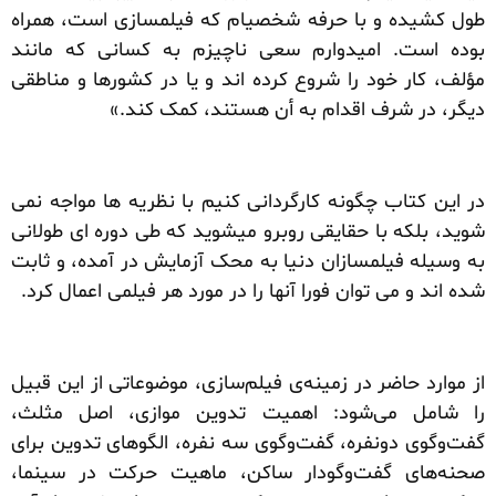
طول کشیده و با حرفه شخصیام که فیلمسازی است، همراه
بوده است. امیدوارم سعی ناچیزم به کسانی که مانند
مؤلف، کار خود را شروع کرده اند و یا در کشورها و مناطقی
دیگر، در شرف اقدام به أن هستند، کمک کند.»
در این کتاب چگونه کارگردانی کنیم با نظریه ها مواجه نمی
شوید، بلکه با حقایقی روبرو میشوید که طی دوره ای طولانی
به وسیله فیلمسازان دنیا به محک آزمایش در آمده، و ثابت
شده اند و می توان فورا آنها را در مورد هر فیلمی اعمال کرد.
از موارد حاضر در زمینه‌ی فیلم‌سازی، موضوعاتی از این قبیل
را شامل می‌شود: اهمیت تدوین موازی، اصل مثلث،
گفت‌وگوی دونفره، گفت‌وگوی سه نفره، الگوهای تدوین برای
صحنه‌های گفت‌وگودار ساكن، ماهیت حركت در سینما،