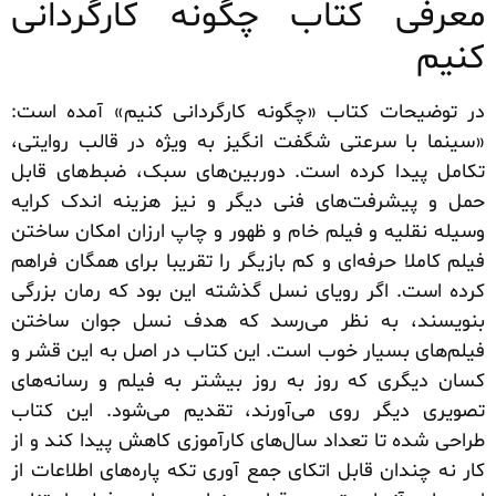
معرفی کتاب چگونه کارگردانی
کنیم
در توضیحات کتاب «چگونه کارگردانی کنیم» آمده است:
«سینما با سرعتی شگفت انگیز به ویژه در قالب روایتی،
تکامل پیدا کرده است. دوربین‌های سبک، ضبط‌های قابل
حمل و پیشرفت‌های فنی دیگر و نیز هزینه‌ اندک کرایه‌
وسیله‌ نقلیه و فیلم خام و ظهور و چاپ ارزان امکان ساختن
فیلم کاملا حرفه‌ای و کم بازیگر را تقریبا برای همگان فراهم
کرده است. اگر رویای نسل گذشته این بود که رمان بزرگی
بنویسند، به نظر می‌رسد که هدف نسل جوان ساختن
فیلم‌های بسیار خوب است. این کتاب در اصل به این قشر و
کسان دیگری که روز به روز بیشتر به فیلم و رسانه‌های
تصویری دیگر روی می‌آورند، تقدیم می‌شود. این کتاب
طراحی شده تا تعداد سال‌های کارآموزی کاهش پیدا کند و از
کار نه چندان قابل اتکای جمع آوری تکه پاره‌های اطلاعات از