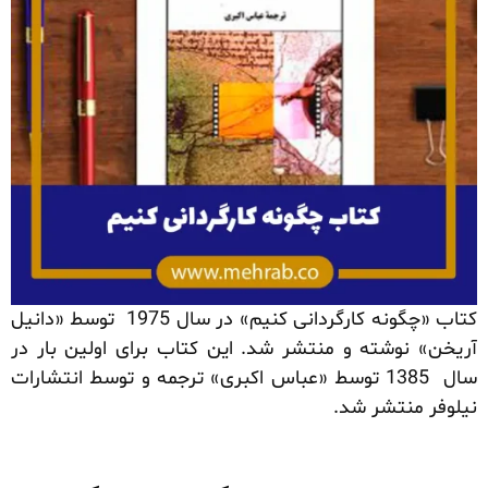
کتاب «چگونه کارگردانی کنیم» در سال 1975 توسط «دانیل
آریخن» نوشته و منتشر شد. این کتاب برای اولین بار در
سال 1385 توسط «عباس اکبری» ترجمه و توسط انتشارات
نیلوفر منتشر شد.