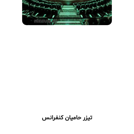
تیزر حامیان کنفرانس