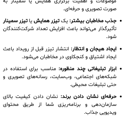
موضوعات و اهمیت برگزاری همایش یا سمینار به
صورت تصویری و حرفه‌ای.
جذب مخاطبان بیشتر:
یک
تیزر همایش
یا
تیزر سمینار
تأثیرگذار می‌تواند باعث افزایش تعداد شرکت‌کنندگان
شود.
ایجاد هیجان و انتظار:
انتشار تیزر قبل از رویداد باعث
ایجاد اشتیاق و کنجکاوی در مخاطبان می‌شود.
ابزار تبلیغاتی چند منظوره:
مناسب برای استفاده در
شبکه‌های اجتماعی، وب‌سایت، رسانه‌های تصویری و
حتی تبلیغات محیطی.
حرفه‌ای نشان دادن برند:
نشان دادن کیفیت بالای
سازمان‌دهی و برنامه‌ریزی شما از طریق محتوای
ویدیویی جذاب.