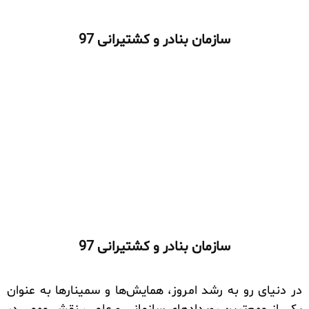
سازمان بنادر و کشتیرانی 97
سازمان بنادر و کشتیرانی 97
در دنیای رو به رشد امروز، همایش‌ها و سمینارها به عنوان