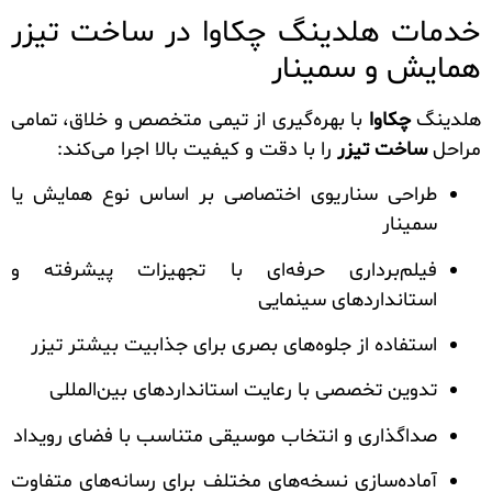
خدمات هلدینگ چکاوا در ساخت تیزر
همایش و سمینار
هلدینگ
چکاوا
با بهره‌گیری از تیمی متخصص و خلاق، تمامی
مراحل
ساخت تیزر
را با دقت و کیفیت بالا اجرا می‌کند:
طراحی سناریوی اختصاصی بر اساس نوع همایش یا
سمینار
فیلم‌برداری حرفه‌ای با تجهیزات پیشرفته و
استانداردهای سینمایی
استفاده از جلوه‌های بصری برای جذابیت بیشتر تیزر
تدوین تخصصی با رعایت استانداردهای بین‌المللی
صداگذاری و انتخاب موسیقی متناسب با فضای رویداد
آماده‌سازی نسخه‌های مختلف برای رسانه‌های متفاوت