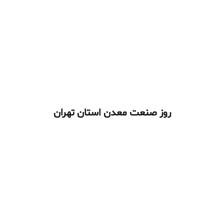
روز صنعت معدن استان تهران