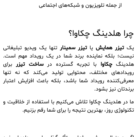
از جمله تلویزیون و شبکه‌های اجتماعی
چرا هلدینگ چکاوا؟
یک
تیزر همایش
یا
تیزر سمینار
تنها یک ویدیو تبلیغاتی
نیست؛ بلکه نماینده برند شما در یک رویداد مهم است.
هلدینگ
چکاوا
با تجربه گسترده در
ساخت تیزر
برای
رویدادهای مختلف، محتوایی تولید می‌کند که نه تنها
معرفی‌کننده رویداد شما باشد، بلکه باعث افزایش اعتبار
برندتان نیز بشود.
ما در هلدینگ چکاوا تلاش می‌کنیم با استفاده از خلاقیت و
تکنولوژی روز، بهترین نتیجه را برای شما رقم بزنیم.